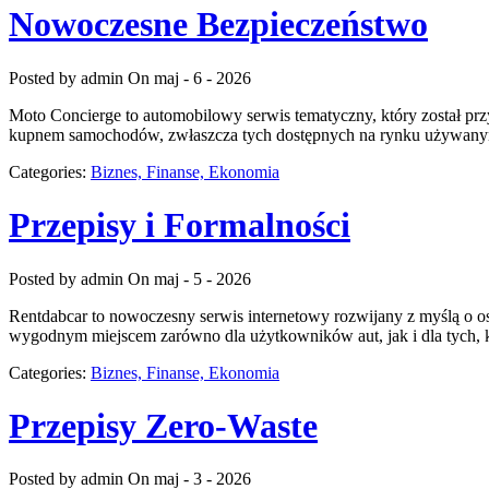
Nowoczesne Bezpieczeństwo
Posted by admin
On maj - 6 - 2026
Moto Concierge to automobilowy serwis tematyczny, który został pr
kupnem samochodów, zwłaszcza tych dostępnych na rynku używanym. 
Categories:
Biznes, Finanse, Ekonomia
Przepisy i Formalności
Posted by admin
On maj - 5 - 2026
Rentdabcar to nowoczesny serwis internetowy rozwijany z myślą o o
wygodnym miejscem zarówno dla użytkowników aut, jak i dla tych, k
Categories:
Biznes, Finanse, Ekonomia
Przepisy Zero-Waste
Posted by admin
On maj - 3 - 2026