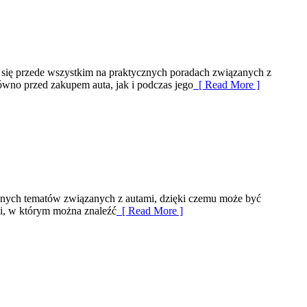
 się przede wszystkim na praktycznych poradach związanych z
wno przed zakupem auta, jak i podczas jego
[ Read More ]
ażnych tematów związanych z autami, dzięki czemu może być
ci, w którym można znaleźć
[ Read More ]