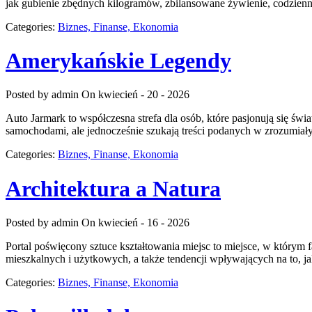
jak gubienie zbędnych kilogramów, zbilansowane żywienie, codzienny
Categories:
Biznes, Finanse, Ekonomia
Amerykańskie Legendy
Posted by admin
On kwiecień - 20 - 2026
Auto Jarmark to współczesna strefa dla osób, które pasjonują się ś
samochodami, ale jednocześnie szukają treści podanych w zrozumiały
Categories:
Biznes, Finanse, Ekonomia
Architektura a Natura
Posted by admin
On kwiecień - 16 - 2026
Portal poświęcony sztuce kształtowania miejsc to miejsce, w którym 
mieszkalnych i użytkowych, a także tendencji wpływających na to, j
Categories:
Biznes, Finanse, Ekonomia