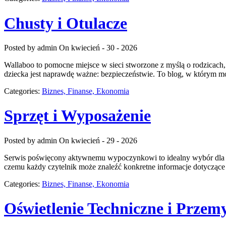
Chusty i Otulacze
Posted by admin
On kwiecień - 30 - 2026
Wallaboo to pomocne miejsce w sieci stworzone z myślą o rodzicach,
dziecka jest naprawdę ważne: bezpieczeństwie. To blog, w którym m
Categories:
Biznes, Finanse, Ekonomia
Sprzęt i Wyposażenie
Posted by admin
On kwiecień - 29 - 2026
Serwis poświęcony aktywnemu wypoczynkowi to idealny wybór dla osó
czemu każdy czytelnik może znaleźć konkretne informacje dotyczące 
Categories:
Biznes, Finanse, Ekonomia
Oświetlenie Techniczne i Przem