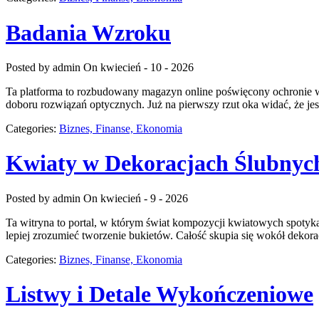
Badania Wzroku
Posted by admin
On kwiecień - 10 - 2026
Ta platforma to rozbudowany magazyn online poświęcony ochronie wzr
doboru rozwiązań optycznych. Już na pierwszy rzut oka widać, że jes
Categories:
Biznes, Finanse, Ekonomia
Kwiaty w Dekoracjach Ślubnyc
Posted by admin
On kwiecień - 9 - 2026
Ta witryna to portal, w którym świat kompozycji kwiatowych spotyka 
lepiej zrozumieć tworzenie bukietów. Całość skupia się wokół dekora
Categories:
Biznes, Finanse, Ekonomia
Listwy i Detale Wykończeniowe